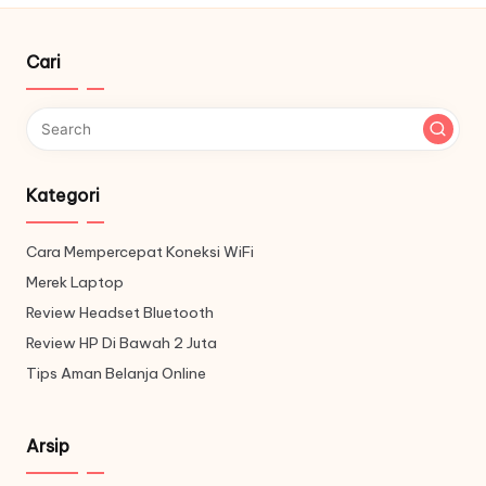
Cari
Kategori
Cara Mempercepat Koneksi WiFi
Merek Laptop
Review Headset Bluetooth
Review HP Di Bawah 2 Juta
Tips Aman Belanja Online
Arsip