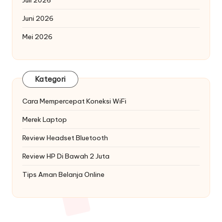
Juni 2026
Mei 2026
Kategori
Cara Mempercepat Koneksi WiFi
Merek Laptop
Review Headset Bluetooth
Review HP Di Bawah 2 Juta
Tips Aman Belanja Online