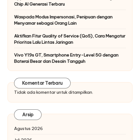
Chip AI Generasi Terbaru
Waspada Modus Impersonasi, Penipuan dengan
Menyamar sebagai Orang Lain
Aktifkan Fitur Quality of Service (QoS), Cara Mengatur
Prioritas Lalu Lintas Jaringan
Vivo Y19s GT, Smartphone Entry-Level 5G dengan
Baterai Besar dan Desain Tangguh
Komentar Terbaru
Tidak ada komentar untuk ditampilkan.
Arsip
Agustus 2026
Juli 2026