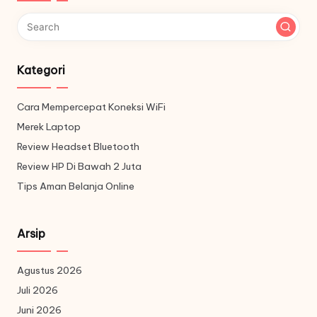
Kategori
Cara Mempercepat Koneksi WiFi
Merek Laptop
Review Headset Bluetooth
Review HP Di Bawah 2 Juta
Tips Aman Belanja Online
Arsip
Agustus 2026
Juli 2026
Juni 2026