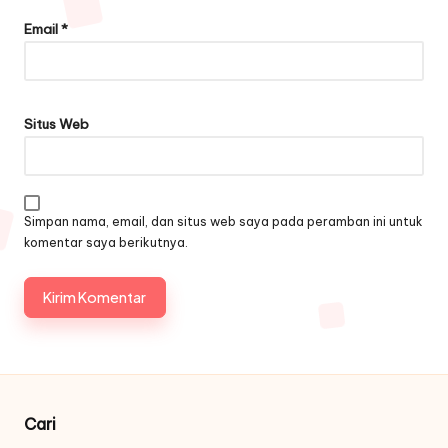
Email
*
Situs Web
Simpan nama, email, dan situs web saya pada peramban ini untuk
komentar saya berikutnya.
Cari