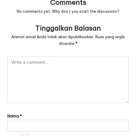
Comments
No comments yet. Why don’t you start the discussion?
Tinggalkan Balasan
Alamat email Anda tidak akan dipublikasikan.
Ruas yang wajib
ditandai
*
Nama
*