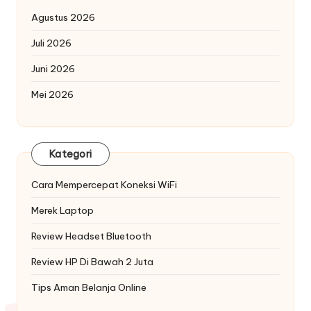
Agustus 2026
Juli 2026
Juni 2026
Mei 2026
Kategori
Cara Mempercepat Koneksi WiFi
Merek Laptop
Review Headset Bluetooth
Review HP Di Bawah 2 Juta
Tips Aman Belanja Online