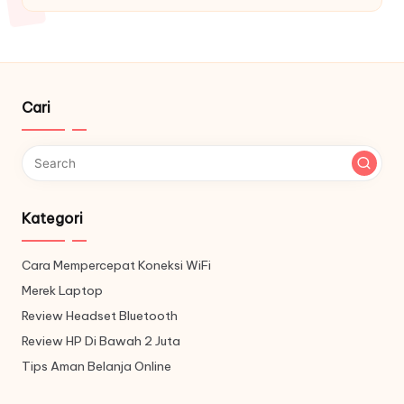
Cari
Kategori
Cara Mempercepat Koneksi WiFi
Merek Laptop
Review Headset Bluetooth
Review HP Di Bawah 2 Juta
Tips Aman Belanja Online