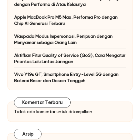
dengan Performa di Atas Kelasnya
Apple MacBook Pro M5 Max, Performa Pro dengan
Chip AI Generasi Terbaru
Waspada Modus Impersonasi, Penipuan dengan
Menyamar sebagai Orang Lain
Aktifkan Fitur Quality of Service (QoS), Cara Mengatur
Prioritas Lalu Lintas Jaringan
Vivo Y19s GT, Smartphone Entry-Level 5G dengan
Baterai Besar dan Desain Tangguh
Komentar Terbaru
Tidak ada komentar untuk ditampilkan.
Arsip