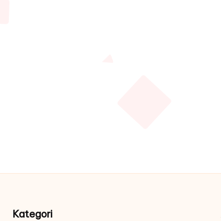
Kategori