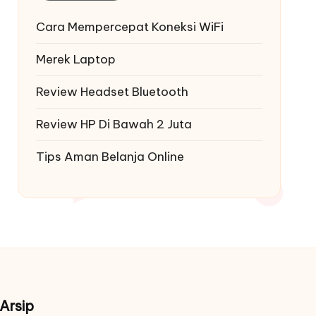
Cara Mempercepat Koneksi WiFi
Merek Laptop
Review Headset Bluetooth
Review HP Di Bawah 2 Juta
Tips Aman Belanja Online
Arsip