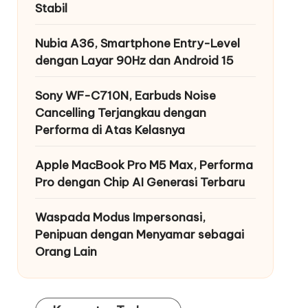
Stabil
Nubia A36, Smartphone Entry-Level
dengan Layar 90Hz dan Android 15
Sony WF-C710N, Earbuds Noise
Cancelling Terjangkau dengan
Performa di Atas Kelasnya
Apple MacBook Pro M5 Max, Performa
Pro dengan Chip AI Generasi Terbaru
Waspada Modus Impersonasi,
Penipuan dengan Menyamar sebagai
Orang Lain