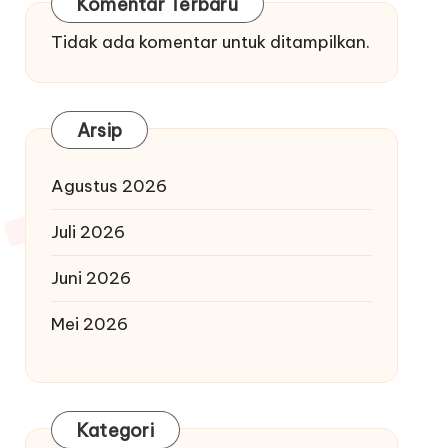
Komentar Terbaru
Tidak ada komentar untuk ditampilkan.
Arsip
Agustus 2026
Juli 2026
Juni 2026
Mei 2026
Kategori