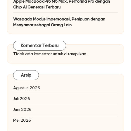
Apple MacBook Pro M5 Max, Performa Pro dengan
Chip AI Generasi Terbaru
Waspada Modus Impersonasi, Penipuan dengan
Menyamar sebagai Orang Lain
Komentar Terbaru
Tidak ada komentar untuk ditampilkan.
Arsip
Agustus 2026
Juli 2026
Juni 2026
Mei 2026