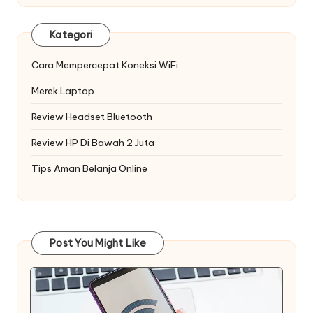
Kategori
Cara Mempercepat Koneksi WiFi
Merek Laptop
Review Headset Bluetooth
Review HP Di Bawah 2 Juta
Tips Aman Belanja Online
Post You Might Like