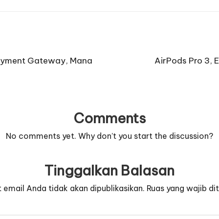
 Payment Gateway, Mana
AirPods Pro 3,
Comments
No comments yet. Why don’t you start the discussion?
Tinggalkan Balasan
 email Anda tidak akan dipublikasikan.
Ruas yang wajib di