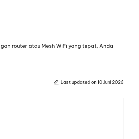
ngan router atau Mesh WiFi yang tepat, Anda
Last updated on 10 Juni 2026