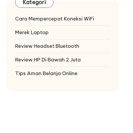
Kategori
Cara Mempercepat Koneksi WiFi
Merek Laptop
Review Headset Bluetooth
Review HP Di Bawah 2 Juta
Tips Aman Belanja Online