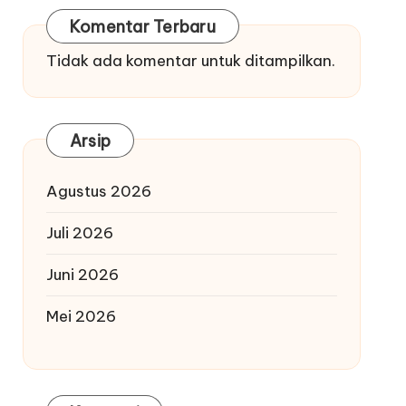
Komentar Terbaru
Tidak ada komentar untuk ditampilkan.
Arsip
Agustus 2026
Juli 2026
Juni 2026
Mei 2026