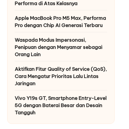
Performa di Atas Kelasnya
Apple MacBook Pro M5 Max, Performa
Pro dengan Chip AI Generasi Terbaru
Waspada Modus Impersonasi,
Penipuan dengan Menyamar sebagai
Orang Lain
Aktifkan Fitur Quality of Service (QoS),
Cara Mengatur Prioritas Lalu Lintas
Jaringan
Vivo Y19s GT, Smartphone Entry-Level
5G dengan Baterai Besar dan Desain
Tangguh