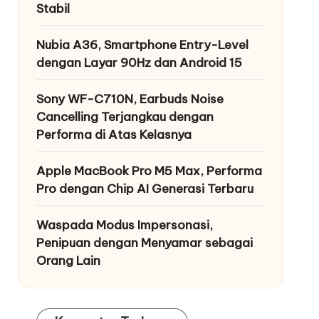
Stabil
Nubia A36, Smartphone Entry-Level
dengan Layar 90Hz dan Android 15
Sony WF-C710N, Earbuds Noise
Cancelling Terjangkau dengan
Performa di Atas Kelasnya
Apple MacBook Pro M5 Max, Performa
Pro dengan Chip AI Generasi Terbaru
Waspada Modus Impersonasi,
Penipuan dengan Menyamar sebagai
Orang Lain