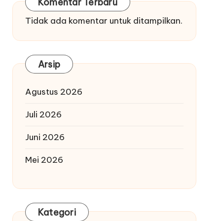
Komentar Terbaru
Tidak ada komentar untuk ditampilkan.
Arsip
Agustus 2026
Juli 2026
Juni 2026
Mei 2026
Kategori