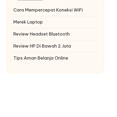
Cara Mempercepat Koneksi WiFi
Merek Laptop
Review Headset Bluetooth
Review HP Di Bawah 2 Juta
Tips Aman Belanja Online