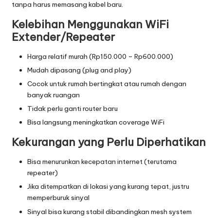
tanpa harus memasang kabel baru.
Kelebihan Menggunakan WiFi
Extender/Repeater
Harga relatif murah (Rp150.000 – Rp600.000)
Mudah dipasang (plug and play)
Cocok untuk rumah bertingkat atau rumah dengan
banyak ruangan
Tidak perlu ganti router baru
Bisa langsung meningkatkan coverage WiFi
Kekurangan yang Perlu Diperhatikan
Bisa menurunkan kecepatan internet (terutama
repeater)
Jika ditempatkan di lokasi yang kurang tepat, justru
memperburuk sinyal
Sinyal bisa kurang stabil dibandingkan mesh system