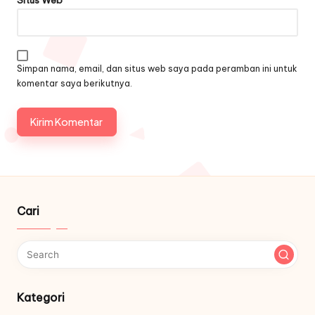
Simpan nama, email, dan situs web saya pada peramban ini untuk
komentar saya berikutnya.
Cari
Kategori