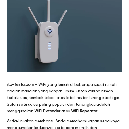
jtc-festa.com
– WiFi yang lemah di beberapa sudut rumah
adalah masalah yang sangat umum. Entah karena rumah
terlalu luas, tembok tebal, atau letak router kurang strategis.
Salah satu solusi paling populer dan terjangkau adalah
menggunakan
WiFi Extender
atau
WiFi Repeater
.
Artikel ini akan membantu Anda memahami kapan sebaiknya
menggunakan keduanya, serta cara memilih dan