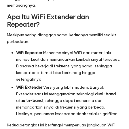
memasangnya.
Apa Itu WiFi Extender dan
Repeater?
Meskipun sering dianggap sama, keduanya memiliki sedikit
perbedaan:
WiFi Repeater
Menerima sinyal WiFi dari router, lalu
memperkuat dan memancarkan kembali sinyal tersebut.
Biasanya bekerja di frekuensi yang sama, sehingga
kecepatan internet bisa berkurang hingga
setengahnya.
WiFi Extender
Versi yang lebih modern. Banyak
Extender saat ini menggunakan teknologi
dual-band
atau
tri-band
, sehingga dapat menerima dan
memancarkan sinyal di frekuensi yang berbeda.
Hasilnya, penurunan kecepatan tidak terlalu signifikan.
Kedua perangkat ini berfungsi memperluas jangkauan WiFi