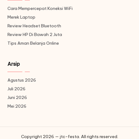
Cara Mempercepat Koneksi WiFi
Merek Laptop
Review Headset Bluetooth
Review HP Di Bawah 2 Juta
Tips Aman Belanja Online
Arsip
Agustus 2026
Juli 2026
Juni 2026
Mei 2026
Copyright 2026 — jtc-festa. All rights reserved.