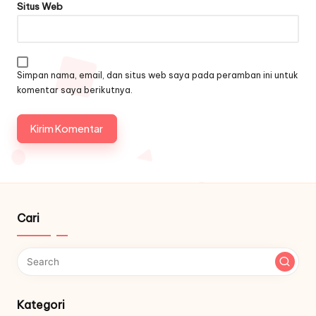
Situs Web
Simpan nama, email, dan situs web saya pada peramban ini untuk
komentar saya berikutnya.
Cari
Kategori