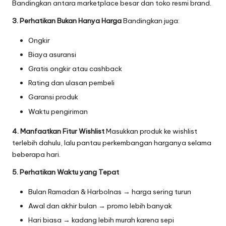
Bandingkan antara marketplace besar dan toko resmi brand.
3. Perhatikan Bukan Hanya Harga
Bandingkan juga:
Ongkir
Biaya asuransi
Gratis ongkir atau cashback
Rating dan ulasan pembeli
Garansi produk
Waktu pengiriman
4. Manfaatkan Fitur Wishlist
Masukkan produk ke wishlist
terlebih dahulu, lalu pantau perkembangan harganya selama
beberapa hari.
5. Perhatikan Waktu yang Tepat
Bulan Ramadan & Harbolnas → harga sering turun
Awal dan akhir bulan → promo lebih banyak
Hari biasa → kadang lebih murah karena sepi