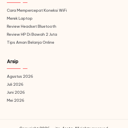
Cara Mempercepat Koneksi WiFi
Merek Laptop
Review Headset Bluetooth
Review HP Di Bawah 2 Juta
Tips Aman Belanja Online
Arsip
Agustus 2026
Juli 2026
Juni 2026
Mei 2026