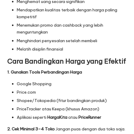
Menghemat uang secara signifikan
Mendapatkan kualitas terbaik dengan harga paling
kompetitif
Menemukan promo dan cashback yang lebih
menguntungkan
Menghindari penyesalan setelah membeli
Melatih disiplin finansial
Cara Bandingkan Harga yang Efektif
1. Gunakan Tools Perbandingan Harga
Google Shopping
Price.com
Shopee/Tokopedia (fitur bandingkan produk)
PriceTracker atau Keepa (khusus Amazon)
Aplikasi seperti
HargaKita
atau
PriceRunner
2. Cek Minimal 3–4 Toko
Jangan puas dengan dua toko saja.