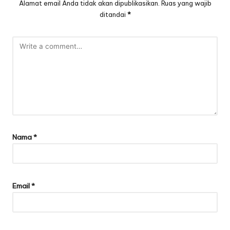
Alamat email Anda tidak akan dipublikasikan.
Ruas yang wajib
ditandai
*
Nama
*
Email
*