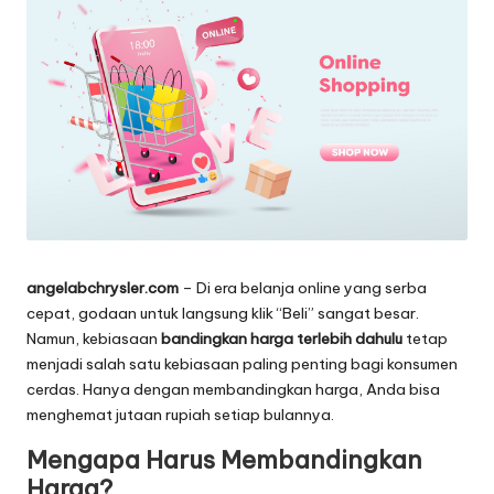
angelabchrysler.com
– Di era belanja online yang serba
cepat, godaan untuk langsung klik “Beli” sangat besar.
Namun, kebiasaan
bandingkan harga terlebih dahulu
tetap
menjadi salah satu kebiasaan paling penting bagi konsumen
cerdas. Hanya dengan membandingkan harga, Anda bisa
menghemat jutaan rupiah setiap bulannya.
Mengapa Harus Membandingkan
Harga?