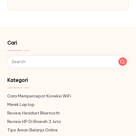
Cari
Kategori
Cara Mempercepat Koneksi WiFi
Merek Laptop
Review Headset Bluetooth
Review HP Di Bawah 2 Juta
Tips Aman Belanja Online