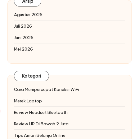
Arsip
Agustus 2026
Juli 2026
Juni 2026
Mei 2026
Kategori
Cara Mempercepat Koneksi WiFi
Merek Laptop
Review Headset Bluetooth
Review HP Di Bawah 2 Juta
Tips Aman Belanja Online