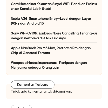
Cara Memeriksa Kekuatan Sinyal WiFi, Panduan Praktis
untuk Koneksi Lebih Stabil
Nubia A36, Smartphone Entry-Level dengan Layar
90Hz dan Android 15
Sony WF-C710N, Earbuds Noise Cancelling Terjangkau
dengan Performa di Atas Kelasnya
Apple MacBook Pro M5 Max, Performa Pro dengan
Chip AI Generasi Terbaru
Waspada Modus Impersonasi, Penipuan dengan
Menyamar sebagai Orang Lain
Komentar Terbaru
Tidak ada komentar untuk ditampilkan.