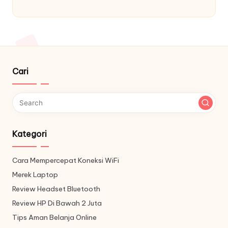
Cari
Kategori
Cara Mempercepat Koneksi WiFi
Merek Laptop
Review Headset Bluetooth
Review HP Di Bawah 2 Juta
Tips Aman Belanja Online