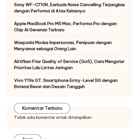
Sony WF-C710N, Earbuds Noise Cancelling Terjangkau
dengan Performa di Atas Kelasnya
Apple MacBook Pro M5 Max, Performa Pro dengan
Chip AI Generasi Terbaru
Waspada Modus Impersonasi, Penipuan dengan
Menyamar sebagai Orang Lain
Aktifkan Fitur Quality of Service (QoS), Cara Mengatur
Prioritas Lalu Lintas Jaringan
Vivo Y19s GT, Smartphone Entry-Level 5G dengan
Baterai Besar dan Desain Tangguh
Komentar Terbaru
Tidak ada komentar untuk ditampilkan.