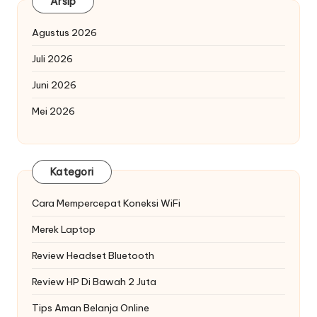
Arsip
Agustus 2026
Juli 2026
Juni 2026
Mei 2026
Kategori
Cara Mempercepat Koneksi WiFi
Merek Laptop
Review Headset Bluetooth
Review HP Di Bawah 2 Juta
Tips Aman Belanja Online