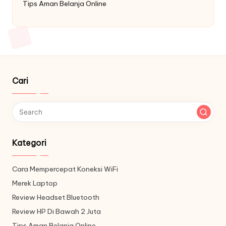
Tips Aman Belanja Online
Cari
Kategori
Cara Mempercepat Koneksi WiFi
Merek Laptop
Review Headset Bluetooth
Review HP Di Bawah 2 Juta
Tips Aman Belanja Online