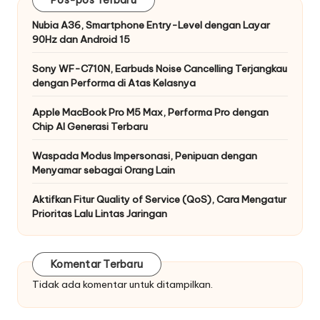
Nubia A36, Smartphone Entry-Level dengan Layar
90Hz dan Android 15
Sony WF-C710N, Earbuds Noise Cancelling Terjangkau
dengan Performa di Atas Kelasnya
Apple MacBook Pro M5 Max, Performa Pro dengan
Chip AI Generasi Terbaru
Waspada Modus Impersonasi, Penipuan dengan
Menyamar sebagai Orang Lain
Aktifkan Fitur Quality of Service (QoS), Cara Mengatur
Prioritas Lalu Lintas Jaringan
Komentar Terbaru
Tidak ada komentar untuk ditampilkan.