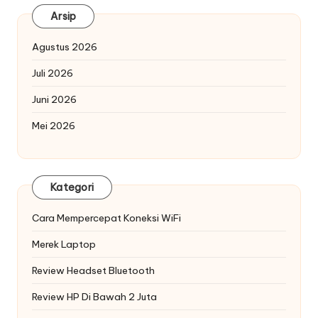
Arsip
Agustus 2026
Juli 2026
Juni 2026
Mei 2026
Kategori
Cara Mempercepat Koneksi WiFi
Merek Laptop
Review Headset Bluetooth
Review HP Di Bawah 2 Juta