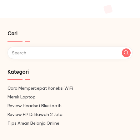
Cari
Kategori
Cara Mempercepat Koneksi WiFi
Merek Laptop
Review Headset Bluetooth
Review HP Di Bawah 2 Juta
Tips Aman Belanja Online