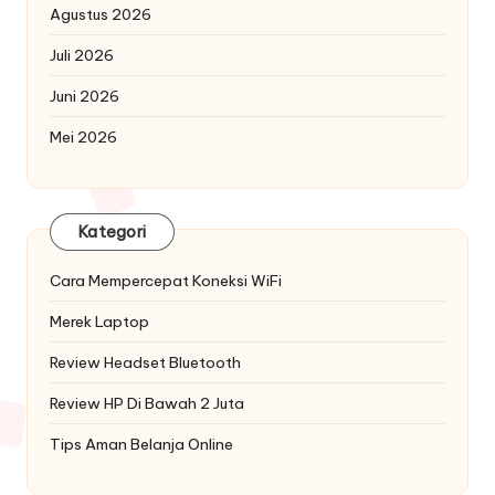
Agustus 2026
Juli 2026
Juni 2026
Mei 2026
Kategori
Cara Mempercepat Koneksi WiFi
Merek Laptop
Review Headset Bluetooth
Review HP Di Bawah 2 Juta
Tips Aman Belanja Online