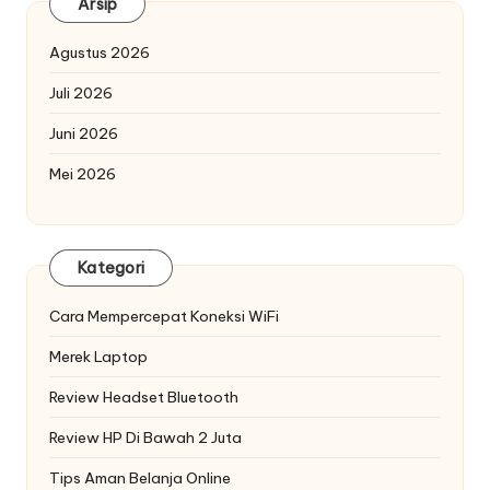
Arsip
Agustus 2026
Juli 2026
Juni 2026
Mei 2026
Kategori
Cara Mempercepat Koneksi WiFi
Merek Laptop
Review Headset Bluetooth
Review HP Di Bawah 2 Juta
Tips Aman Belanja Online