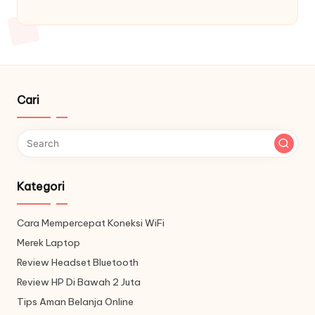
Cari
Kategori
Cara Mempercepat Koneksi WiFi
Merek Laptop
Review Headset Bluetooth
Review HP Di Bawah 2 Juta
Tips Aman Belanja Online