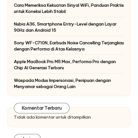
Cara Memeriksa Kekuatan Sinyal WiFi, Panduan Praktis
untuk Koneksi Lebih Stabil
Nubia A36, Smartphone Entry-Level dengan Layar
90Hz dan Android 15
Sony WF-C710N, Earbuds Noise Cancelling Terjangkau
dengan Performa di Atas Kelasnya
Apple MacBook Pro M5 Max, Performa Pro dengan
Chip AI Generasi Terbaru
Waspada Modus Impersonasi, Penipuan dengan
Menyamar sebagai Orang Lain
Komentar Terbaru
Tidak ada komentar untuk ditampilkan.