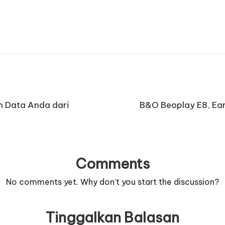
n Data Anda dari
B&O Beoplay E8, Ear
Comments
No comments yet. Why don’t you start the discussion?
Tinggalkan Balasan