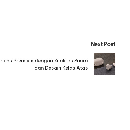
Next Post
buds Premium dengan Kualitas Suara
dan Desain Kelas Atas