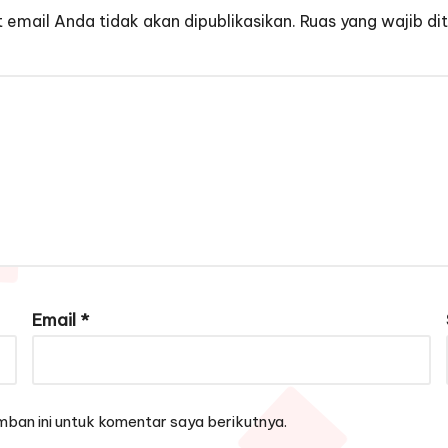
 email Anda tidak akan dipublikasikan.
Ruas yang wajib di
Email
*
ban ini untuk komentar saya berikutnya.