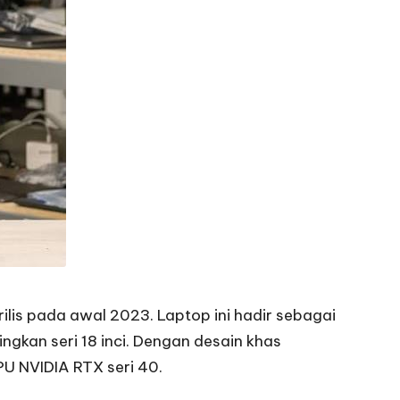
ilis pada awal 2023. Laptop ini hadir sebagai
ngkan seri 18 inci. Dengan desain khas
PU NVIDIA RTX seri 40.