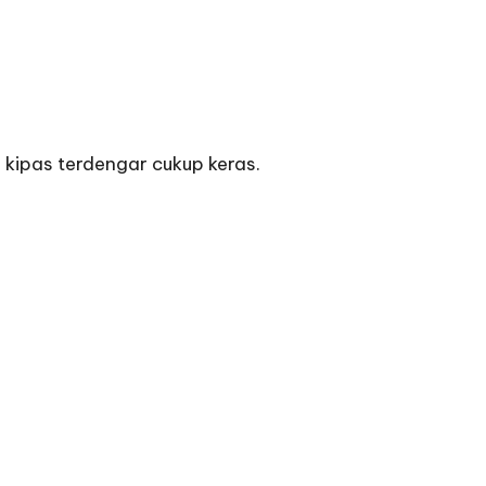
 kipas terdengar cukup keras.